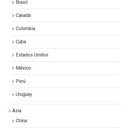
Brasil
Canadá
Colombia
Cuba
Estados Unidos
México
Perú
Uruguay
Asia
China