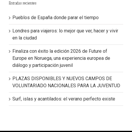
Entradas recientes
Pueblos de España donde parar el tiempo
Londres para viajeros: lo mejor que ver, hacer y vivir
en la ciudad
Finaliza con éxito la edición 2026 de Future of
Europe en Noruega, una experiencia europea de
diálogo y participación juvenil
PLAZAS DISPONIBLES Y NUEVOS CAMPOS DE
VOLUNTARIADO NACIONALES PARA LA JUVENTUD
Surf, islas y acantilados: el verano perfecto existe