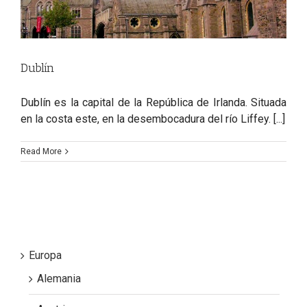
Dublín
Dublín es la capital de la República de Irlanda. Situada
en la costa este, en la desembocadura del río Liffey. [...]
Read More
Europa
Alemania