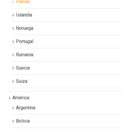
Irlanda
Islandia
Noruega
Portugal
Rumanía
Suecia
Suiza
América
Argentina
Bolivia