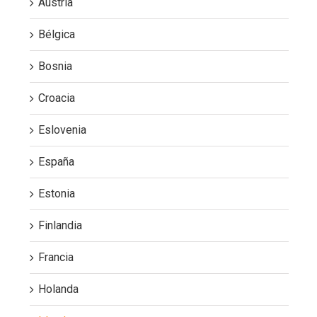
Austria
Bélgica
Bosnia
Croacia
Eslovenia
España
Estonia
Finlandia
Francia
Holanda