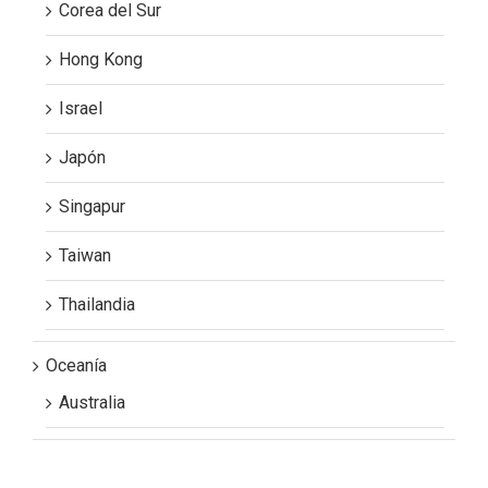
Corea del Sur
Hong Kong
Israel
Japón
Singapur
Taiwan
Thailandia
Oceanía
Australia