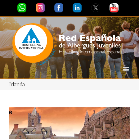
Irlanda