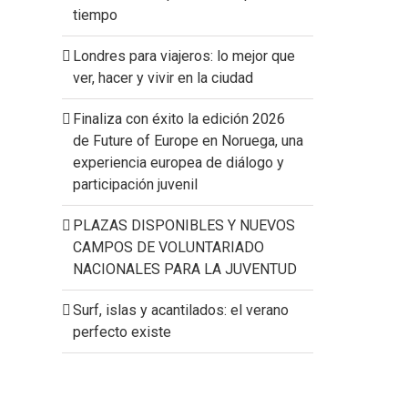
tiempo
Londres para viajeros: lo mejor que
ver, hacer y vivir en la ciudad
Finaliza con éxito la edición 2026
de Future of Europe en Noruega, una
experiencia europea de diálogo y
participación juvenil
PLAZAS DISPONIBLES Y NUEVOS
CAMPOS DE VOLUNTARIADO
NACIONALES PARA LA JUVENTUD
Surf, islas y acantilados: el verano
perfecto existe