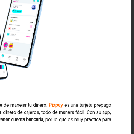
e de manejar tu dinero.
Pixpay
es una tarjeta prepago
r dinero de cajeros, todo de manera fácil. Con su app,
tener cuenta bancaria
, por lo que es muy práctica para