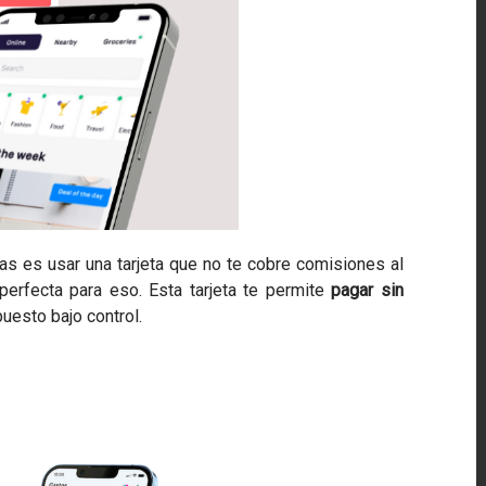
as es usar una tarjeta que no te cobre comisiones al
erfecta para eso. Esta tarjeta te permite
pagar sin
uesto bajo control.