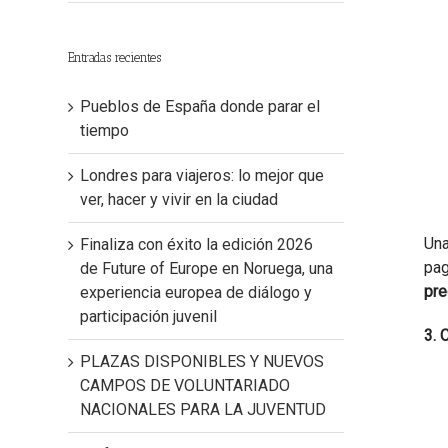
Entradas recientes
Pueblos de España donde parar el
tiempo
Londres para viajeros: lo mejor que
ver, hacer y vivir en la ciudad
Una
Finaliza con éxito la edición 2026
pag
de Future of Europe en Noruega, una
pre
experiencia europea de diálogo y
participación juvenil
3. 
PLAZAS DISPONIBLES Y NUEVOS
CAMPOS DE VOLUNTARIADO
NACIONALES PARA LA JUVENTUD