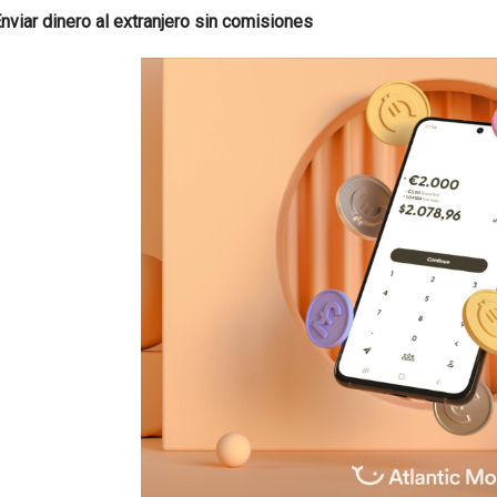
Enviar dinero al extranjero sin comisiones