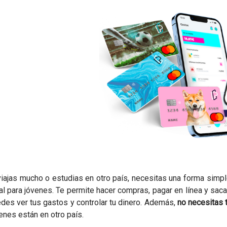
viajas mucho o estudias en otro país, necesitas una forma simpl
al para jóvenes. Te permite hacer compras, pagar en línea y saca
des ver tus gastos y controlar tu dinero. Además,
no necesitas 
enes están en otro país.