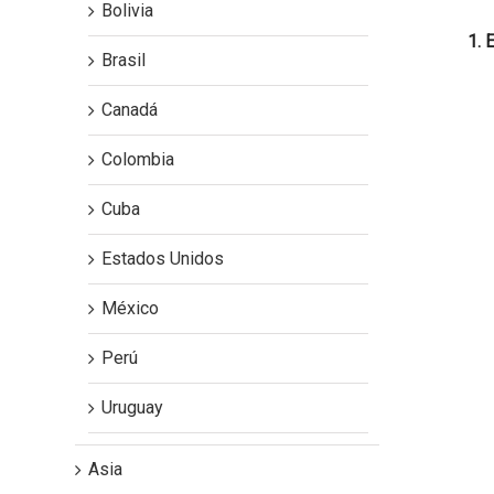
Bolivia
1. 
Brasil
Canadá
Colombia
Cuba
Estados Unidos
México
Perú
Uruguay
Asia