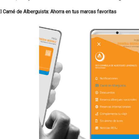
El Carné de Alberguista: Ahorra en tus marcas favoritas