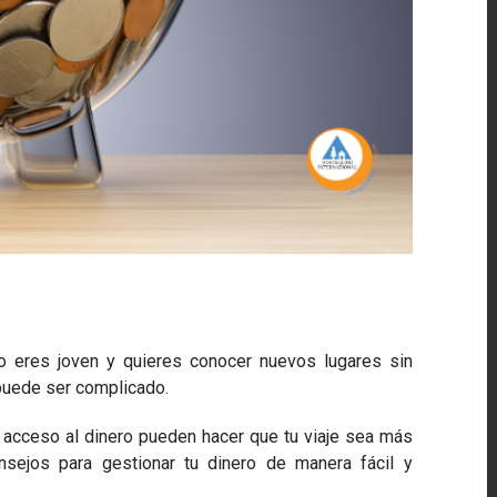
o eres joven y quieres conocer nuevos lugares sin
puede ser complicado.
l acceso al dinero pueden hacer que tu viaje sea más
sejos para gestionar tu dinero de manera fácil y