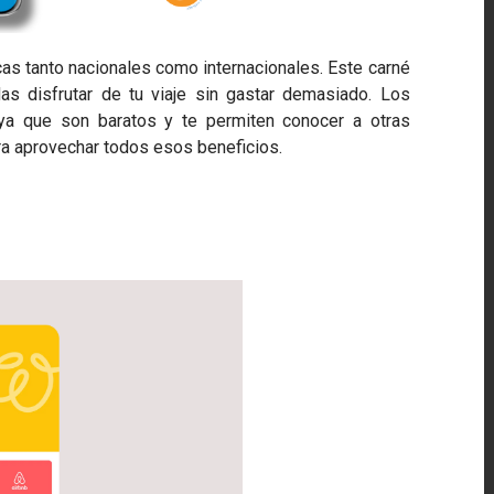
cas tanto nacionales como internacionales. Este carné
 disfrutar de tu viaje sin gastar demasiado. Los
 ya que son baratos y te permiten conocer a otras
ara aprovechar todos esos beneficios.