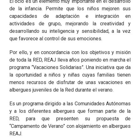
El ocio es un elemento muy importante en el desarrollo
de la infancia. Permite que los niños mejoren sus
capacidades de adaptación e integración en
actividades de grupo, mejorando la creatividad y
desarrollando su inteligencia y sensibilidad, a la vez
que favorece al control de sus emociones.
Por ello, y en concordancia con los objetivos y misión
de toda la RED, REAJ lleva años poniendo en marcha el
programa “Vacaciones Solidarias”. Una iniciativa que da
la oportunidad a niños y niñas cuyas familias tienen
menos recursos de disfrutar de unas vacaciones en
albergues juveniles de la Red durante el verano.
Es un programa dirigido a las Comunidades Autónomas
y a los diferentes albergues que forman parte de la
RED, para que presenten su propuesta de
“Campamento de Verano” con alojamiento en albergues
REAJ.