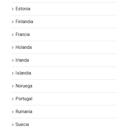
Estonia
Finlandia
Francia
Holanda
Irlanda
Islandia
Noruega
Portugal
Rumanía
Suecia