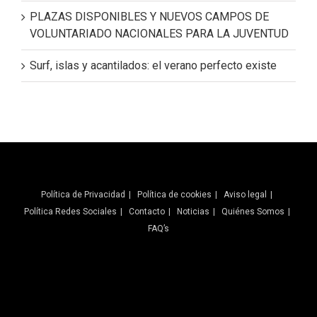
PLAZAS DISPONIBLES Y NUEVOS CAMPOS DE
VOLUNTARIADO NACIONALES PARA LA JUVENTUD
Surf, islas y acantilados: el verano perfecto existe
Política de Privacidad
Política de cookies
Aviso legal
Política Redes Sociales
Contacto
Noticias
Quiénes Somos
FAQ’s