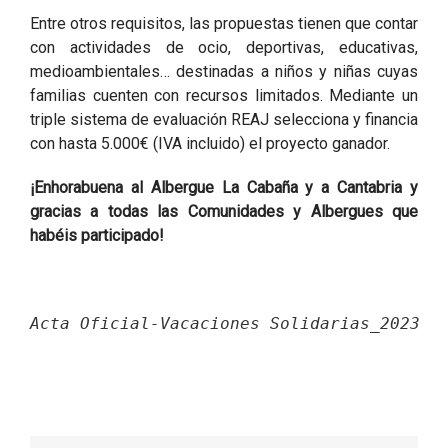
Entre otros requisitos, las propuestas tienen que contar
con actividades de ocio, deportivas, educativas,
medioambientales… destinadas a niños y niñas cuyas
familias cuenten con recursos limitados. Mediante un
triple sistema de evaluación REAJ selecciona y financia
con hasta 5.000€ (IVA incluido) el proyecto ganador.
¡Enhorabuena al Albergue La Cabaña y a Cantabria y
gracias a todas las Comunidades y Albergues que
habéis participado!
Acta Oficial-Vacaciones Solidarias_2023