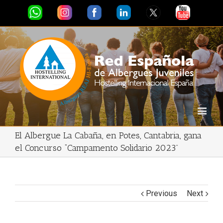
El Albergue La Cabaña, en Potes, Cantabria, gana
el Concurso “Campamento Solidario 2023”
Previous
Next