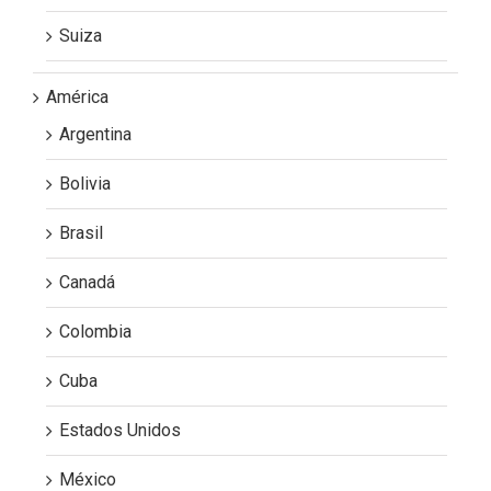
Suiza
América
Argentina
Bolivia
Brasil
Canadá
Colombia
Cuba
Estados Unidos
México