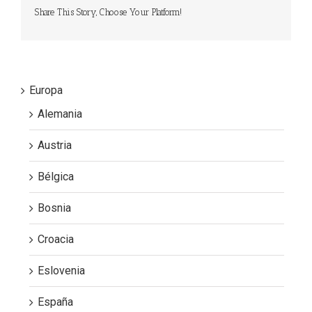
Share This Story, Choose Your Platform!
Europa
Alemania
Austria
Bélgica
Bosnia
Croacia
Eslovenia
España