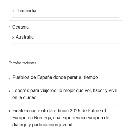
Thailandia
Oceanía
Australia
Entradas recientes
Pueblos de España donde parar el tiempo
Londres para viajeros: lo mejor que ver, hacer y vivir
en la ciudad
Finaliza con éxito la edición 2026 de Future of
Europe en Noruega, una experiencia europea de
diálogo y participación juvenil