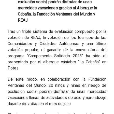
exclusión social, podrán disfrutar de unas
merecidas vacaciones gracias al Albergue la
Cabaña, la Fundación Ventanas del Mundo y
REAJ.
Tras un triple sistema de evaluación compuesto por la
votación de REAJ, la votación de los técnicos de las
Comunidades y Ciudades Autónomas y una última
votación popular, el ganador de la convocatoria del
programa “Campamento Solidario 2023” ha sido el
presentado por el albergue cántabro “La Cabaña” en
Potes.
De este modo, en colaboración con la Fundación
Ventanas del Mundo, 20 niños y niñas en riesgo de
exclusión social podrán disfrutar de unas merecidas
vacaciones llenas de actividades de ocio y aprendizaje
durante diez días en el mes de julio.