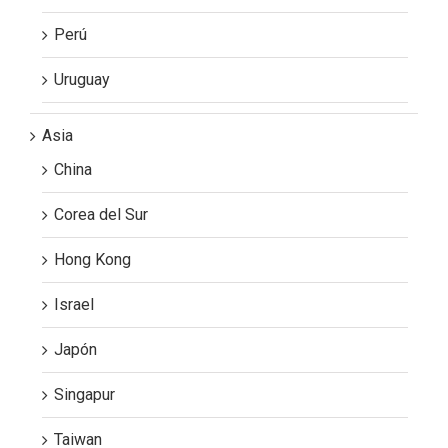
Perú
Uruguay
Asia
China
Corea del Sur
Hong Kong
Israel
Japón
Singapur
Taiwan