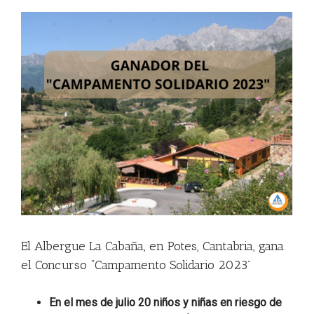
View
Larger
Image
El Albergue La Cabaña, en Potes, Cantabria, gana
el Concurso “Campamento Solidario 2023”
En el mes de julio 20 niños y niñas en riesgo de