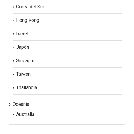
Corea del Sur
Hong Kong
Israel
Japón
Singapur
Taiwan
Thailandia
Oceanía
Australia