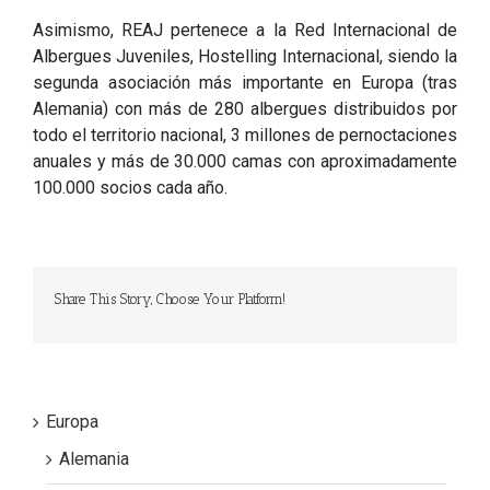
Asimismo, REAJ pertenece a la Red Internacional de
Albergues Juveniles, Hostelling Internacional, siendo la
segunda asociación más importante en Europa (tras
Alemania) con más de 280 albergues distribuidos por
todo el territorio nacional, 3 millones de pernoctaciones
anuales y más de 30.000 camas con aproximadamente
100.000 socios cada año.
Share This Story, Choose Your Platform!
Europa
Alemania