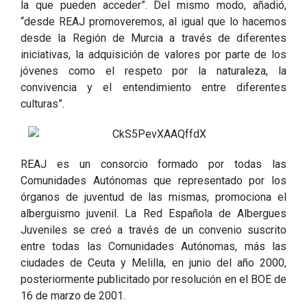
la que pueden acceder”. Del mismo modo, añadió,
“desde REAJ promoveremos, al igual que lo hacemos
desde la Región de Murcia a través de diferentes
iniciativas, la adquisición de valores por parte de los
jóvenes como el respeto por la naturaleza, la
convivencia y el entendimiento entre diferentes
culturas”.
REAJ es un consorcio formado por todas las
Comunidades Autónomas que representado por los
órganos de juventud de las mismas, promociona el
alberguismo juvenil. La Red Española de Albergues
Juveniles se creó a través de un convenio suscrito
entre todas las Comunidades Autónomas, más las
ciudades de Ceuta y Melilla, en junio del año 2000,
posteriormente publicitado por resolución en el BOE de
16 de marzo de 2001.