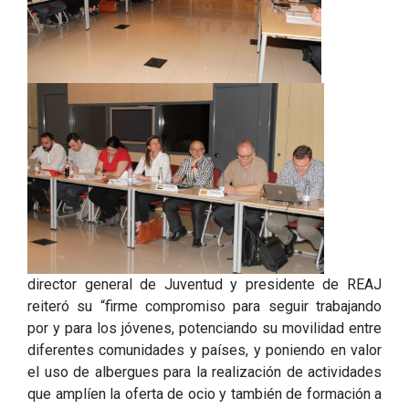
director general de Juventud y presidente de REAJ
reiteró su “firme compromiso para seguir trabajando
por y para los jóvenes, potenciando su movilidad entre
diferentes comunidades y países, y poniendo en valor
el uso de albergues para la realización de actividades
que amplíen la oferta de ocio y también de formación a