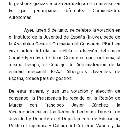
lo gestiona gracias a una candidatura de consenso en
la que participaron diferentes Comunidades
Autónomas.
Ayer, lunes 6 de junio, se celebró la votación en
el Instituto de la Juventud de España (Injuve), sede de
la Asamblea General Ordinaria del Consorcio REAJ, en
cuyo orden del día se incluía la elección del nuevo
Comité Ejecutivo de dicho Consorcio que conforma, al
mismo tiempo, el Consejo de Administración de la
entidad mercantil REAJ Albergues Juveniles de
España, creada para su gestión.
De esta manera, y tras una votación y elección de
consenso, la Presidencia ha recaído en la Región de
Murcia con Francisco Javier Sánchez; la
Vicepresidencia en Jon Redondo Lertxundi, Director de
Juventud y Deportes del Departamento de Educación,
Política Lingüística y Cultura del Gobierno Vasco; y la