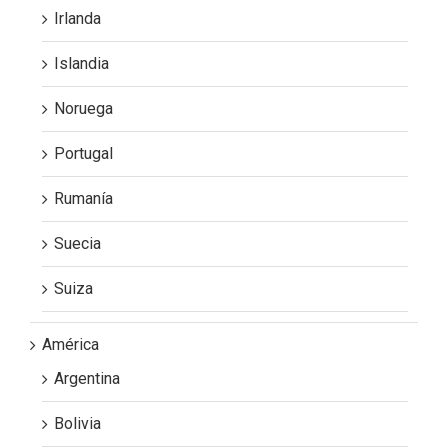
Irlanda
Islandia
Noruega
Portugal
Rumanía
Suecia
Suiza
América
Argentina
Bolivia