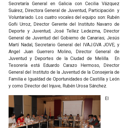
Secretaría General en Galicia con Cecilia Vázquez
Suárez, Directora General de Juventud, Participación y
Voluntariado. Los cuatro vocales del equipo son: Rubén
Goñi Urroz, Director Gerente del Instituto Navarro de
Deporte y Juventud; José Tellez Ledezma, Director
General de Juventud del Gobierno de Canarias; Jesús
Martí Nadal, Secretario General del IVAJ.GVA JOVE; y
Angel Juan Guerrero Molino, Director General de
Juventud y Deportes de la Ciudad de Melilla. En
Tesorería está Eduardo Carazo Hermoso, Director
General del Instituto de la Juventud de la Consejería de
Familia e Igualdad de Oportunidades de Castilla y León
y como Director del Injuve, Rubén Urosa Sánchez.
El