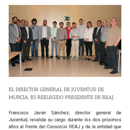
View
Larger
Image
EL DIRECTOR GENERAL DE JUVENTUD DE
MURCIA, ES REELEGIDO PRESIDENTE DE REAJ
Francisco Javier Sánchez, director general de
Juventud, revalida su cargo durante los dos próximos
años al frente del Consorcio REAJ
y de la entidad que