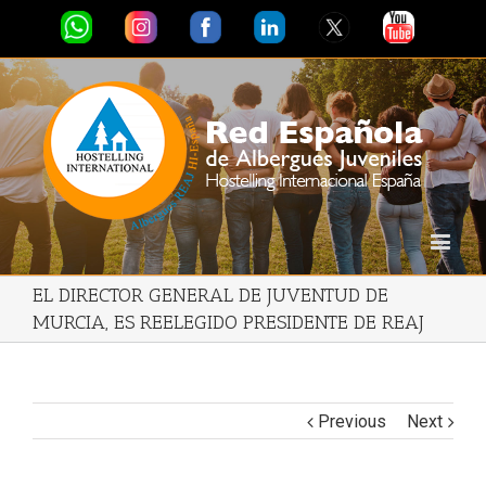
EL DIRECTOR GENERAL DE JUVENTUD DE
MURCIA, ES REELEGIDO PRESIDENTE DE REAJ
Previous
Next