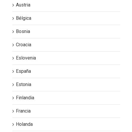
Austria
Bélgica
Bosnia
Croacia
Eslovenia
España
Estonia
Finlandia
Francia
Holanda