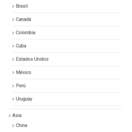
Brasil
Canadá
Colombia
Cuba
Estados Unidos
México
Perú
Uruguay
Asia
China