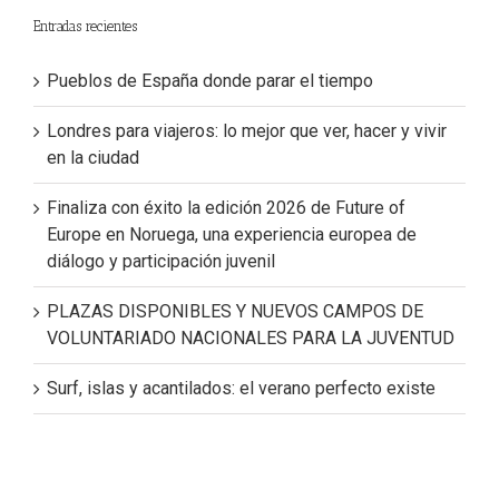
Entradas recientes
Pueblos de España donde parar el tiempo
Londres para viajeros: lo mejor que ver, hacer y vivir
en la ciudad
Finaliza con éxito la edición 2026 de Future of
Europe en Noruega, una experiencia europea de
diálogo y participación juvenil
PLAZAS DISPONIBLES Y NUEVOS CAMPOS DE
VOLUNTARIADO NACIONALES PARA LA JUVENTUD
Surf, islas y acantilados: el verano perfecto existe