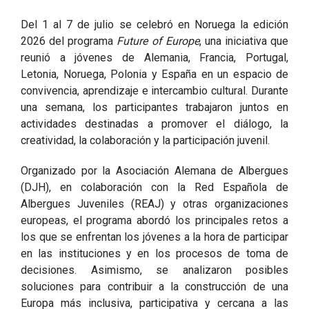
Del 1 al 7 de julio se celebró en Noruega la edición
2026 del programa
Future of Europe
, una iniciativa que
reunió a jóvenes de Alemania, Francia, Portugal,
Letonia, Noruega, Polonia y España en un espacio de
convivencia, aprendizaje e intercambio cultural. Durante
una semana, los participantes trabajaron juntos en
actividades destinadas a promover el diálogo, la
creatividad, la colaboración y la participación juvenil.
Organizado por la Asociación Alemana de Albergues
(DJH), en colaboración con la Red Española de
Albergues Juveniles (REAJ) y otras organizaciones
europeas, el programa abordó los principales retos a
los que se enfrentan los jóvenes a la hora de participar
en las instituciones y en los procesos de toma de
decisiones. Asimismo, se analizaron posibles
soluciones para contribuir a la construcción de una
Europa más inclusiva, participativa y cercana a las