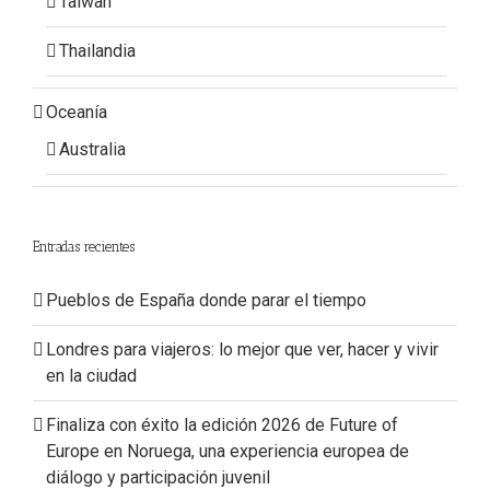
Taiwan
Thailandia
Oceanía
Australia
Entradas recientes
Pueblos de España donde parar el tiempo
Londres para viajeros: lo mejor que ver, hacer y vivir
en la ciudad
Finaliza con éxito la edición 2026 de Future of
Europe en Noruega, una experiencia europea de
diálogo y participación juvenil