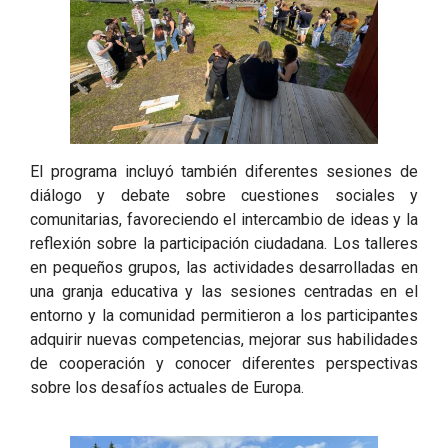
El programa incluyó también diferentes sesiones de
diálogo y debate sobre cuestiones sociales y
comunitarias, favoreciendo el intercambio de ideas y la
reflexión sobre la participación ciudadana. Los talleres
en pequeños grupos, las actividades desarrolladas en
una granja educativa y las sesiones centradas en el
entorno y la comunidad permitieron a los participantes
adquirir nuevas competencias, mejorar sus habilidades
de cooperación y conocer diferentes perspectivas
sobre los desafíos actuales de Europa.