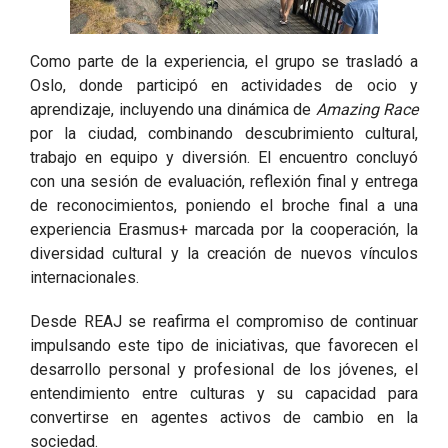
Como parte de la experiencia, el grupo se trasladó a
Oslo, donde participó en actividades de ocio y
aprendizaje, incluyendo una dinámica de
Amazing Race
por la ciudad, combinando descubrimiento cultural,
trabajo en equipo y diversión. El encuentro concluyó
con una sesión de evaluación, reflexión final y entrega
de reconocimientos, poniendo el broche final a una
experiencia Erasmus+ marcada por la cooperación, la
diversidad cultural y la creación de nuevos vínculos
internacionales.
Desde REAJ se reafirma el compromiso de continuar
impulsando este tipo de iniciativas, que favorecen el
desarrollo personal y profesional de los jóvenes, el
entendimiento entre culturas y su capacidad para
convertirse en agentes activos de cambio en la
sociedad.