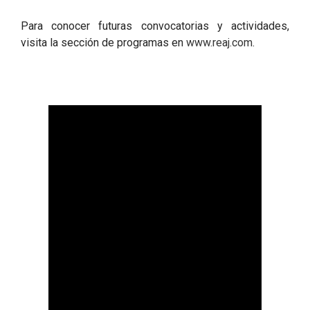
Para conocer futuras convocatorias y actividades,
visita la sección de programas en
www.reaj.com
.