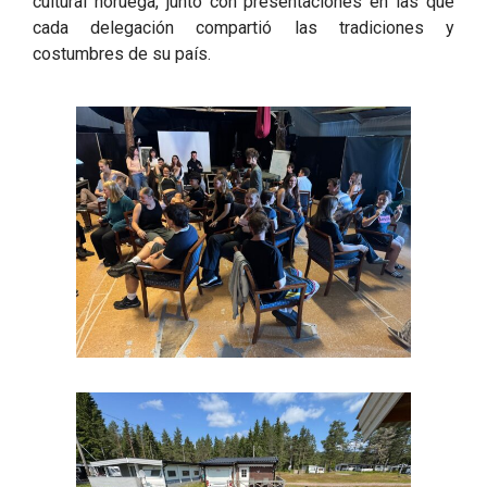
cultural noruega, junto con presentaciones en las que
cada delegación compartió las tradiciones y
costumbres de su país.