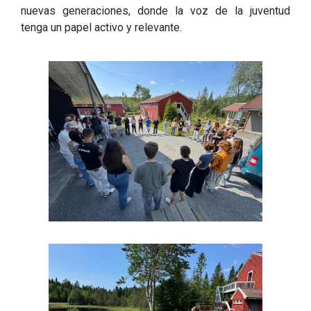
nuevas generaciones, donde la voz de la juventud
tenga un papel activo y relevante.