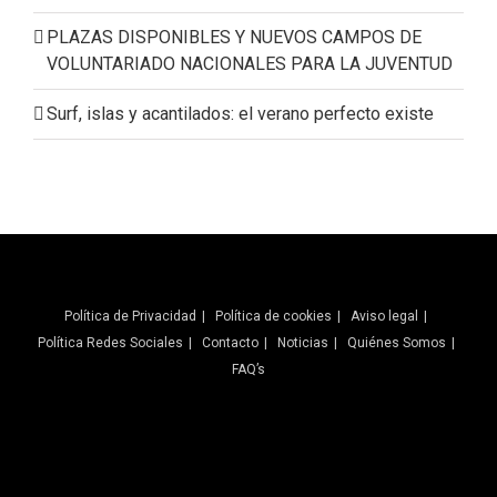
PLAZAS DISPONIBLES Y NUEVOS CAMPOS DE
VOLUNTARIADO NACIONALES PARA LA JUVENTUD
Surf, islas y acantilados: el verano perfecto existe
Política de Privacidad
Política de cookies
Aviso legal
Política Redes Sociales
Contacto
Noticias
Quiénes Somos
FAQ’s