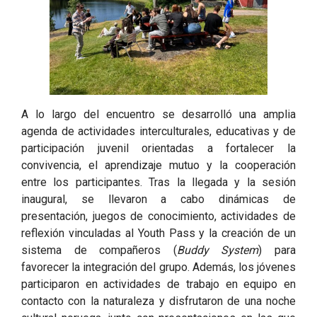
A lo largo del encuentro se desarrolló una amplia
agenda de actividades interculturales, educativas y de
participación juvenil orientadas a fortalecer la
convivencia, el aprendizaje mutuo y la cooperación
entre los participantes. Tras la llegada y la sesión
inaugural, se llevaron a cabo dinámicas de
presentación, juegos de conocimiento, actividades de
reflexión vinculadas al Youth Pass y la creación de un
sistema de compañeros (
Buddy System
) para
favorecer la integración del grupo. Además, los jóvenes
participaron en actividades de trabajo en equipo en
contacto con la naturaleza y disfrutaron de una noche