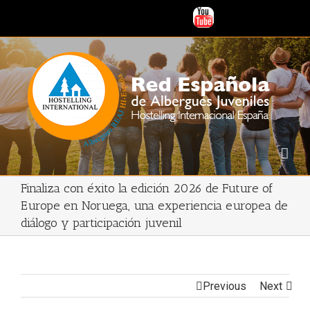
Finaliza con éxito la edición 2026 de Future of
Europe en Noruega, una experiencia europea de
diálogo y participación juvenil
Previous
Next