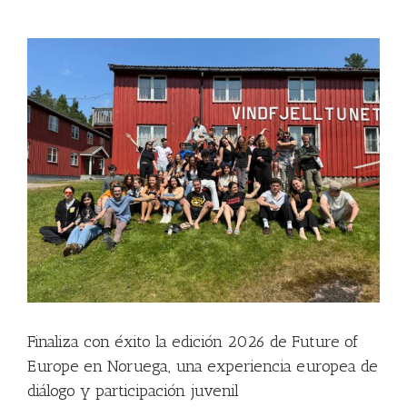
View
Larger
Image
Finaliza con éxito la edición 2026 de Future of
Europe en Noruega, una experiencia europea de
diálogo y participación juvenil