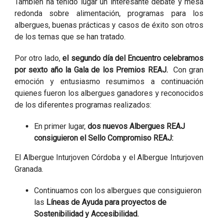
También ha tenido lugar un interesante debate y mesa
redonda sobre alimentación, programas para los
albergues, buenas prácticas y casos de éxito son otros
de los temas que se han tratado.
Por otro lado,
el segundo día del Encuentro celebramos
por sexto año la Gala de los Premios REAJ.
Con gran
emoción y entusiasmo resumimos a continuación
quienes fueron los albergues ganadores y reconocidos
de los diferentes programas realizados:
En primer lugar,
dos nuevos Albergues REAJ
consiguieron el Sello Compromiso REAJ:
El Albergue Inturjoven Córdoba y el Albergue Inturjoven
Granada.
Continuamos con los albergues que consiguieron
las
Líneas de Ayuda para proyectos de
Sostenibilidad y Accesibilidad.