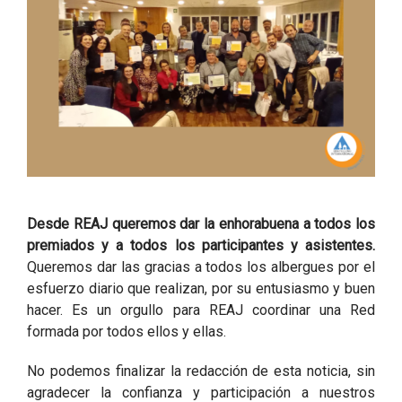
Desde REAJ queremos dar la enhorabuena a todos los
premiados y a todos los participantes y asistentes.
Queremos dar las gracias a todos los albergues por el
esfuerzo diario que realizan, por su entusiasmo y buen
hacer. Es un orgullo para REAJ coordinar una Red
formada por todos ellos y ellas.
No podemos finalizar la redacción de esta noticia, sin
agradecer la confianza y participación a nuestros