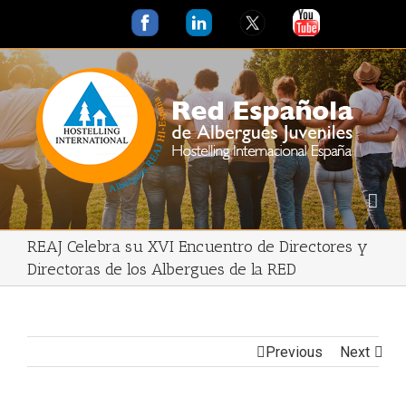
REAJ Celebra su XVI Encuentro de Directores y
Directoras de los Albergues de la RED
Previous
Next