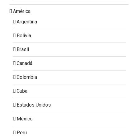
América
Argentina
Bolivia
Brasil
Canadá
Colombia
Cuba
Estados Unidos
México
Perú