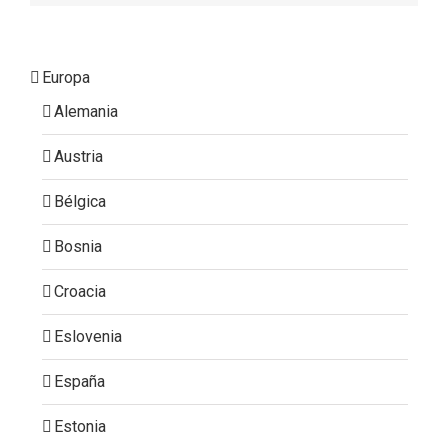
Europa
Alemania
Austria
Bélgica
Bosnia
Croacia
Eslovenia
España
Estonia