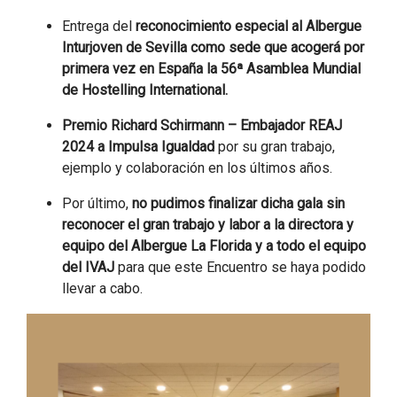
Entrega del
reconocimiento especial al Albergue
Inturjoven de Sevilla como sede que acogerá por
primera vez en España la 56ª Asamblea Mundial
de Hostelling International.
Premio Richard Schirmann – Embajador REAJ
2024 a Impulsa Igualdad
por su gran trabajo,
ejemplo y colaboración en los últimos años.
Por último,
no pudimos finalizar dicha gala sin
reconocer el gran trabajo y labor a la directora y
equipo del Albergue La Florida y a todo el equipo
del IVAJ
para que este Encuentro se haya podido
llevar a cabo.