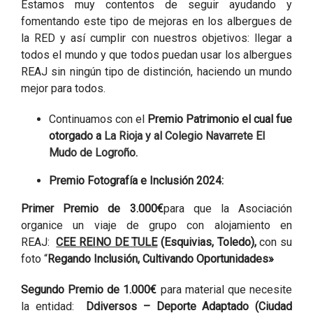
Estamos muy contentos de seguir ayudando y
fomentando este tipo de mejoras en los albergues de
la RED y así cumplir con nuestros objetivos: llegar a
todos el mundo y que todos puedan usar los albergues
REAJ sin ningún tipo de distinción, haciendo un mundo
mejor para todos.
Continuamos con el
Premio Patrimonio el cual fue
otorgado a
La Rioja y al Colegio Navarrete El
Mudo de Logroño.
Premio Fotografía e Inclusión 2024:
Primer Premio de 3.000€
para que la Asociación
organice un viaje de grupo con alojamiento en
REAJ:
CEE REINO DE TULE
(Esquivias, Toledo),
con su
foto “
Regando Inclusión, Cultivando Oportunidades»
Segundo Premio de 1.000€
para material que necesite
la entidad:
Ddiversos – Deporte Adaptado (Ciudad