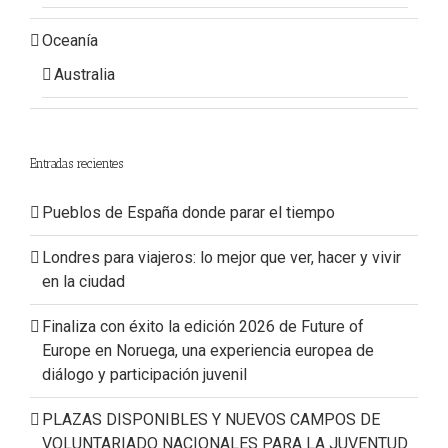
Oceanía
Australia
Entradas recientes
Pueblos de España donde parar el tiempo
Londres para viajeros: lo mejor que ver, hacer y vivir
en la ciudad
Finaliza con éxito la edición 2026 de Future of
Europe en Noruega, una experiencia europea de
diálogo y participación juvenil
PLAZAS DISPONIBLES Y NUEVOS CAMPOS DE
VOLUNTARIADO NACIONALES PARA LA JUVENTUD