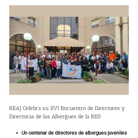
View
Larger
Image
REAJ Celebra su XVI Encuentro de Directores y
Directoras de los Albergues de la RED
Un centenar de directores de albergues juveniles