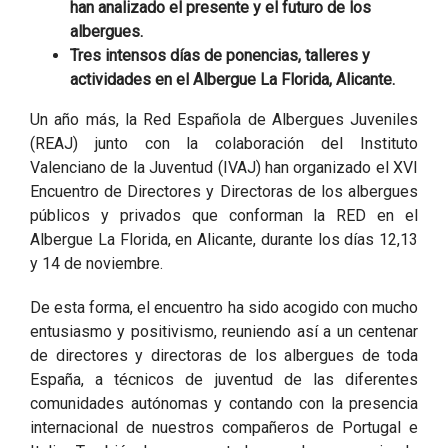
han analizado el presente y el futuro de los
albergues.
Tres intensos días de ponencias, talleres y
actividades en el Albergue La Florida, Alicante.
Un año más, la Red Española de Albergues Juveniles
(REAJ) junto con la colaboración del Instituto
Valenciano de la Juventud (IVAJ) han organizado el XVI
Encuentro de Directores y Directoras de los albergues
públicos y privados que conforman la RED en el
Albergue La Florida, en Alicante, durante los días 12,13
y 14 de noviembre.
De esta forma, el encuentro ha sido acogido con mucho
entusiasmo y positivismo, reuniendo así a un centenar
de directores y directoras de los albergues de toda
España, a técnicos de juventud de las diferentes
comunidades autónomas y contando con la presencia
internacional de nuestros compañeros de Portugal e