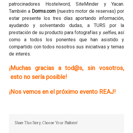
patrocinadores Hostelword, SiteMinder y Yacan.
También a
Dorms.com
(nuestro motor de reservas) por
estar presente los tres días aportando información,
ayudando y solventando dudas, a TURS por la
prestación de su producto para fotografías y
selfies
, así
como a todos los ponentes que han asistido y
compartido con todos nosotros sus iniciativas y temas
de interés.
¡Muchas gracias a tod@s, sin vosotros,
esto no sería posible!
¡Nos vemos en el próximo evento REAJ!
Share This Story, Choose Your Platform!