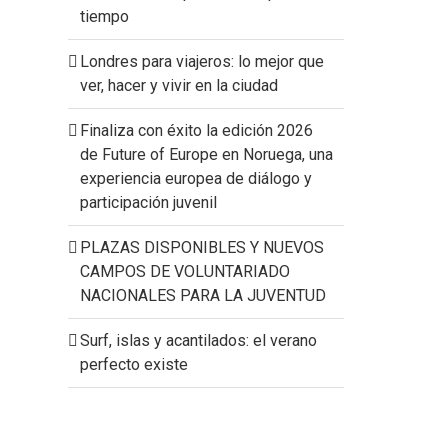
tiempo
Londres para viajeros: lo mejor que
ver, hacer y vivir en la ciudad
Finaliza con éxito la edición 2026
de Future of Europe en Noruega, una
experiencia europea de diálogo y
participación juvenil
PLAZAS DISPONIBLES Y NUEVOS
CAMPOS DE VOLUNTARIADO
NACIONALES PARA LA JUVENTUD
Surf, islas y acantilados: el verano
perfecto existe