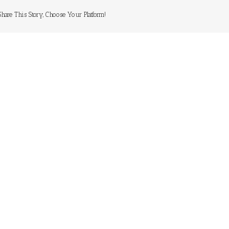
Share This Story, Choose Your Platform!