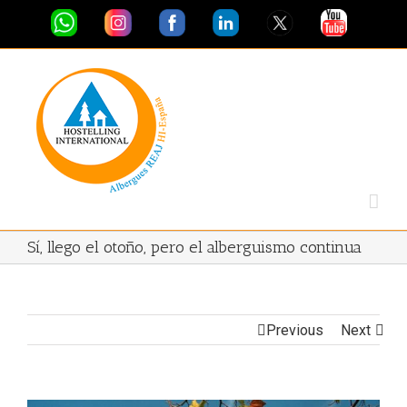
Sí, llego el otoño, pero el alberguismo continua
Previous
Next