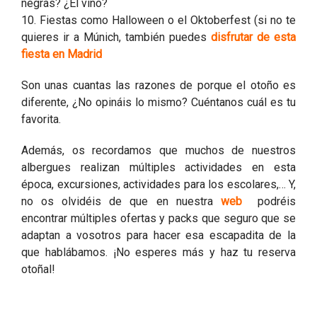
negras? ¿El vino?
10. Fiestas como Halloween o el Oktoberfest (si no te
quieres ir a Múnich, también puedes
disfrutar de esta
fiesta en Madrid
Son unas cuantas las razones de porque el otoño es
diferente, ¿No opináis lo mismo? Cuéntanos cuál es tu
favorita.
Además, os recordamos que muchos de nuestros
albergues realizan múltiples actividades en esta
época, excursiones, actividades para los escolares,… Y,
no os olvidéis de que en nuestra
web
podréis
encontrar múltiples ofertas y packs que seguro que se
adaptan a vosotros para hacer esa escapadita de la
que hablábamos. ¡No esperes más y haz tu reserva
otoñal!