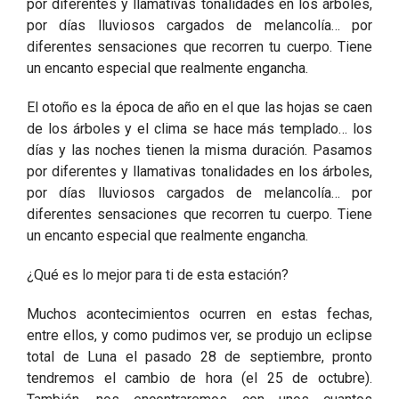
por diferentes y llamativas tonalidades en los árboles,
por días lluviosos cargados de melancolía… por
diferentes sensaciones que recorren tu cuerpo. Tiene
un encanto especial que realmente engancha.
El otoño es la época de año en el que las hojas se caen
de los árboles y el clima se hace más templado… los
días y las noches tienen la misma duración. Pasamos
por diferentes y llamativas tonalidades en los árboles,
por días lluviosos cargados de melancolía… por
diferentes sensaciones que recorren tu cuerpo. Tiene
un encanto especial que realmente engancha.
¿Qué es lo mejor para ti de esta estación?
Muchos acontecimientos ocurren en estas fechas,
entre ellos, y como pudimos ver, se produjo un eclipse
total de Luna el pasado 28 de septiembre, pronto
tendremos el cambio de hora (el 25 de octubre).