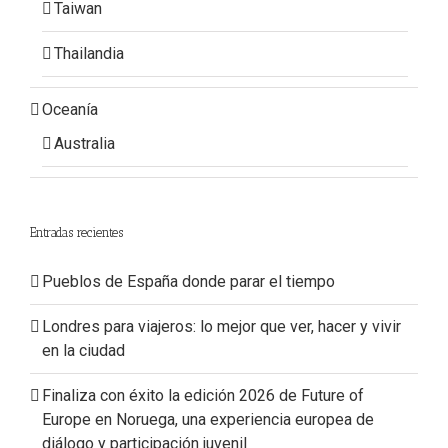
Taiwan
Thailandia
Oceanía
Australia
Entradas recientes
Pueblos de España donde parar el tiempo
Londres para viajeros: lo mejor que ver, hacer y vivir
en la ciudad
Finaliza con éxito la edición 2026 de Future of
Europe en Noruega, una experiencia europea de
diálogo y participación juvenil