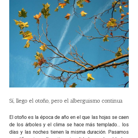
View
Larger
Image
Sí, llego el otoño, pero el alberguismo continua
El otoño es la época de año en el que las hojas se caen
de los árboles y el clima se hace más templado… los
días y las noches tienen la misma duración. Pasamos