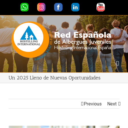
Un 2025 Lleno de Nuevas Oportunidades
Previous
Next