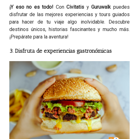
¡Y eso no es todo!
Con
Civitatis
y
Guruwalk
puedes
disfrutar de las mejores experiencias y tours guiados
para hacer de tu viaje algo inolvidable. Descubre
destinos únicos, historias fascinantes y mucho más.
¡Prepárate para la aventura!
3. Disfruta de experiencias gastronómicas