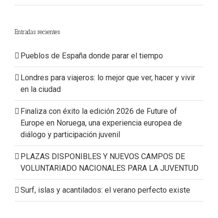
Entradas recientes
Pueblos de España donde parar el tiempo
Londres para viajeros: lo mejor que ver, hacer y vivir
en la ciudad
Finaliza con éxito la edición 2026 de Future of
Europe en Noruega, una experiencia europea de
diálogo y participación juvenil
PLAZAS DISPONIBLES Y NUEVOS CAMPOS DE
VOLUNTARIADO NACIONALES PARA LA JUVENTUD
Surf, islas y acantilados: el verano perfecto existe