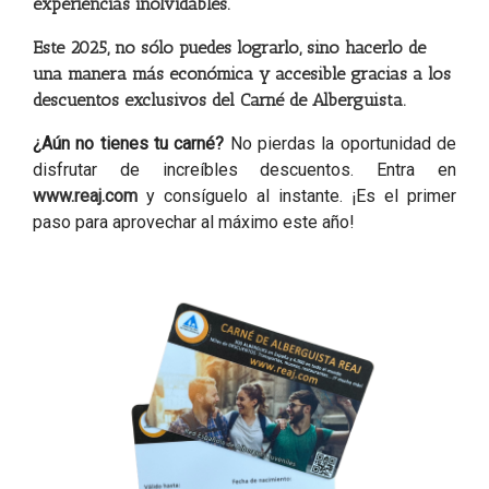
experiencias inolvidables.
Este 2025, no sólo puedes lograrlo, sino hacerlo de
una manera más económica y accesible gracias a los
descuentos exclusivos del Carné de Alberguista.
¿Aún no tienes tu carné?
No pierdas la oportunidad de
disfrutar de increíbles descuentos. Entra en
www.reaj.com
y consíguelo al instante. ¡Es el primer
paso para aprovechar al máximo este año!