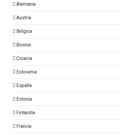
Alemania
Austria
Bélgica
Bosnia
Croacia
Eslovenia
España
Estonia
Finlandia
Francia