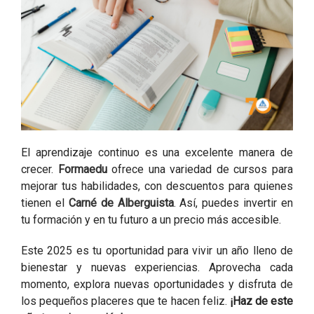
El aprendizaje continuo es una excelente manera de
crecer.
Forma
e
du
ofrece una variedad de cursos para
mejorar tus habilidades, con descuentos para quienes
tienen el
Carné de Alberguista
. Así, puedes invertir en
tu formación y en tu futuro a un precio más accesible.
Este 2025 es tu oportunidad para vivir un año lleno de
bienestar y nuevas experiencias. Aprovecha cada
momento, explora nuevas oportunidades y disfruta de
los pequeños placeres que te hacen feliz.
¡Haz de este