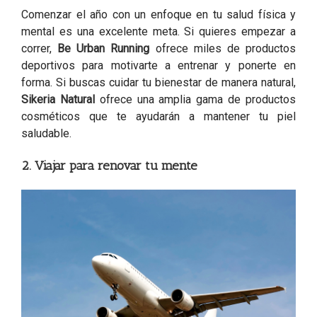
Comenzar el año con un enfoque en tu salud física y
mental es una excelente meta. Si quieres empezar a
correr,
Be Urban Running
ofrece miles de productos
deportivos para motivarte a entrenar y ponerte en
forma. Si buscas cuidar tu bienestar de manera natural,
Sikeria Natural
ofrece una amplia gama de productos
cosméticos que te ayudarán a mantener tu piel
saludable.
2. Viajar para renovar tu mente