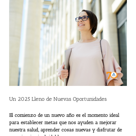
View
Larger
Image
Un 2025 Lleno de Nuevas Oportunidades
El comienzo de un nuevo año es el momento ideal
para establecer metas que nos ayuden a mejorar
nuestra salud, aprender cosas nuevas y disfrutar de