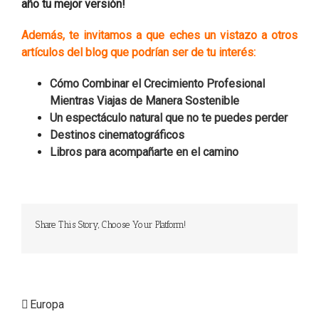
año tu mejor versión!
Además, te invitamos a que eches un vistazo a otros
artículos del blog que podrían ser de tu interés:
Cómo Combinar el Crecimiento Profesional
Mientras Viajas de Manera Sostenible
Un espectáculo natural que no te puedes perder
Destinos cinematográficos
Libros para acompañarte en el camino
Share This Story, Choose Your Platform!
Europa