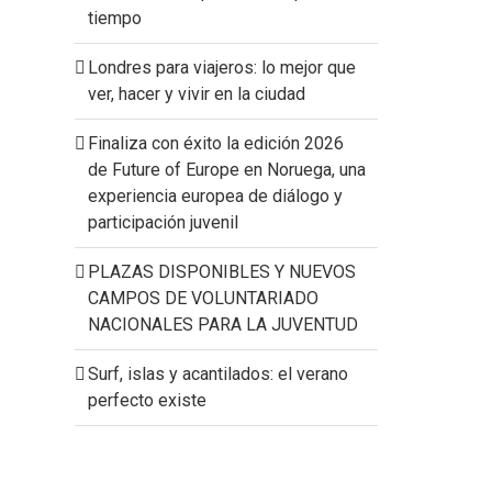
tiempo
Londres para viajeros: lo mejor que
ver, hacer y vivir en la ciudad
Finaliza con éxito la edición 2026
de Future of Europe en Noruega, una
experiencia europea de diálogo y
participación juvenil
PLAZAS DISPONIBLES Y NUEVOS
CAMPOS DE VOLUNTARIADO
NACIONALES PARA LA JUVENTUD
Surf, islas y acantilados: el verano
perfecto existe