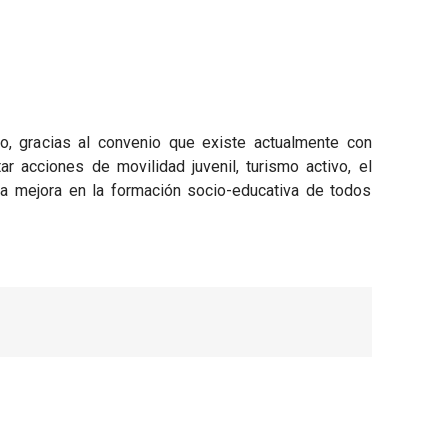
, gracias al convenio que existe actualmente con
 acciones de movilidad juvenil, turismo activo, el
a mejora en la formación socio-educativa de todos