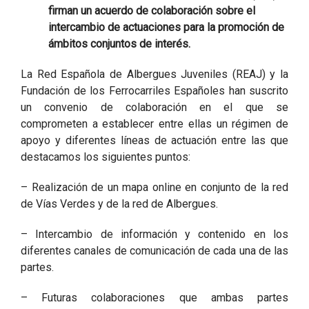
firman un acuerdo de colaboración sobre el
intercambio de actuaciones para la promoción de
ámbitos conjuntos de interés.
La Red Española de Albergues Juveniles (REAJ) y la
Fundación de los Ferrocarriles Españoles han suscrito
un convenio de colaboración en el que se
comprometen a establecer entre ellas un régimen de
apoyo y diferentes líneas de actuación entre las que
destacamos los siguientes puntos:
– Realización de un mapa online en conjunto de la red
de Vías Verdes y de la red de Albergues.
– Intercambio de información y contenido en los
diferentes canales de comunicación de cada una de las
partes.
– Futuras colaboraciones que ambas partes