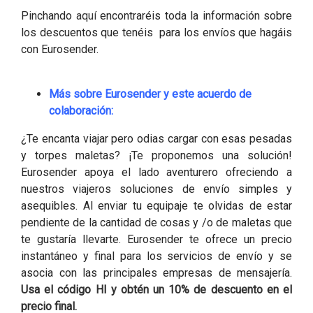
Pinchando
aquí
encontraréis toda la información sobre
los descuentos que tenéis para los envíos que hagáis
con Eurosender.
Más sobre Eurosender y este acuerdo de
colaboración:
¿Te encanta viajar pero odias cargar con esas pesadas
y torpes maletas? ¡Te proponemos una solución!
Eurosender apoya el lado aventurero ofreciendo a
nuestros viajeros soluciones de envío simples y
asequibles. Al enviar tu equipaje te olvidas de estar
pendiente de la cantidad de cosas y /o de maletas que
te gustaría llevarte. Eurosender te ofrece un precio
instantáneo y final para los servicios de envío y se
asocia con las principales empresas de mensajería.
Usa el código HI y obtén un 10% de descuento en el
precio final.