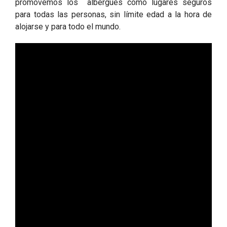
promovemos los albergues como lugares seguros
para todas las personas, sin límite edad a la hora de
alojarse y para todo el mundo.