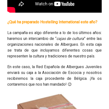
¿Qué ha preparado Hostelling International este año?
La campaña es algo diferente a lo de los últimos años:
haremos un intercambio de “
cajas de cultura
” entre las
organizaciones nacionales de Albergues. En esta caja
se trata de que incluyamos diferentes cosas que
representen la cultura y tradiciones de nuestro país.
En este caso, la Red Española de Albergues Juveniles
enviará su caja a la Asociación de Escocia y nosotros
recibiremos la caja procedente de Bélgica. ¡Ya os
contaremos que nos han mandado! 😉