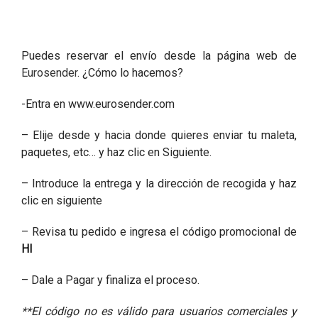
Puedes reservar el envío desde la página web de
Eurosender
. ¿Cómo lo hacemos?
-Entra en www.eurosender.com
– Elije desde y hacia donde quieres enviar tu maleta,
paquetes, etc… y haz clic en Siguiente.
– Introduce la entrega y la dirección de recogida y haz
clic en siguiente
– Revisa tu pedido e ingresa el código promocional de
HI
– Dale a Pagar y finaliza el proceso.
**El código no es válido para usuarios comerciales y