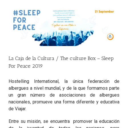
View
Larger
Image
La Caja de la Cultura / The culture Box – Sleep
For Peace 2019
Hostelling International, la única federación de
albergues a nivel mundial, y de la que formamos parte
un gran número de asociaciones de albergues
nacionales, promueve una forma diferente y educativa
de Viajar.
Entre su misión, se encuentra promover la educación