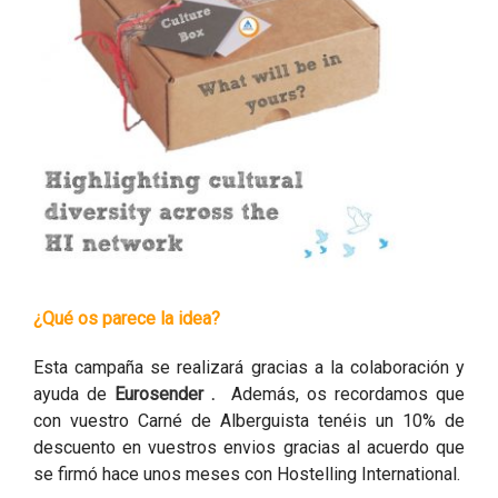
¿Qué os parece la idea?
Esta campaña se realizará gracias a la colaboración y
ayuda de
Eurosender .
Además, os recordamos que
con vuestro Carné de Alberguista tenéis un 10% de
descuento en vuestros envios gracias al acuerdo que
se firmó hace unos meses con Hostelling International.