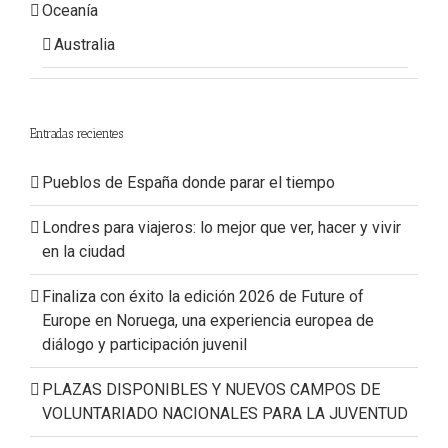
Oceanía
Australia
Entradas recientes
Pueblos de España donde parar el tiempo
Londres para viajeros: lo mejor que ver, hacer y vivir
en la ciudad
Finaliza con éxito la edición 2026 de Future of
Europe en Noruega, una experiencia europea de
diálogo y participación juvenil
PLAZAS DISPONIBLES Y NUEVOS CAMPOS DE
VOLUNTARIADO NACIONALES PARA LA JUVENTUD