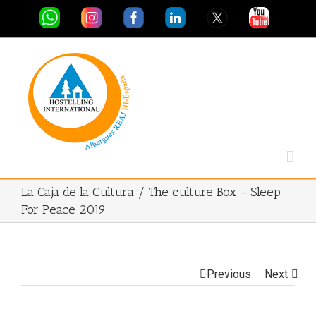
La Caja de la Cultura / The culture Box – Sleep
For Peace 2019
Previous
Next