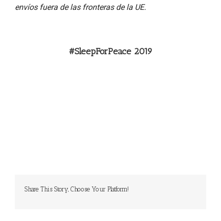
envíos fuera de las fronteras de la UE.
#SleepForPeace 2019
Share This Story, Choose Your Platform!