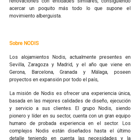
renovaciones con entidades similares, consiguiendo
acercar un poquito más todo lo que supone el
movimiento alberguista.
Sobre NODIS
Los alojamientos Nodis, actualmente presentes en
Sevilla, Zaragoza y Madrid, y el año que viene en
Gerona, Barcelona, Granada y Málaga, poseen
proyectos en expansión por todo el país,
La misión de Nodis es ofrecer una experiencia única,
basada en las mejores calidades de diseño, ejecución
y servicio a sus clientes. El grupo Nodis, siendo
pionero y líder en su sector, cuenta con un gran equipo
humano de probada experiencia en el sector. Los
complejos Nodis están diseñados hasta el último
detalle teniendo en cuenta las necesidades y la