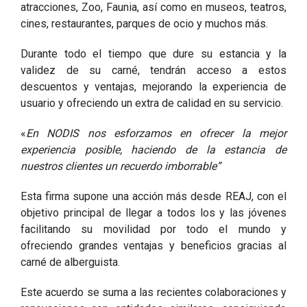
atracciones, Zoo, Faunia, así como en museos, teatros,
cines, restaurantes, parques de ocio y muchos más.
Durante todo el tiempo que dure su estancia y la
validez de su carné, tendrán acceso a estos
descuentos y ventajas, mejorando la experiencia de
usuario y ofreciendo un extra de calidad en su servicio.
«
En NODIS nos esforzamos en ofrecer la mejor
experiencia posible, haciendo de la estancia de
nuestros clientes un recuerdo imborrable”
Esta firma supone una acción más desde REAJ, con el
objetivo principal de llegar a todos los y las jóvenes
facilitando su movilidad por todo el mundo y
ofreciendo grandes ventajas y beneficios gracias al
carné de alberguista.
Este acuerdo se suma a las recientes colaboraciones y