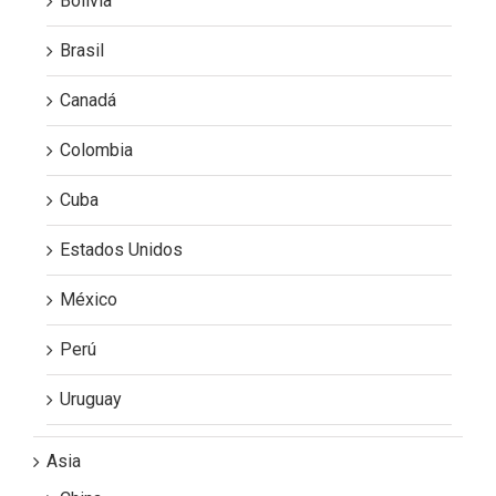
Bolivia
Brasil
Canadá
Colombia
Cuba
Estados Unidos
México
Perú
Uruguay
Asia