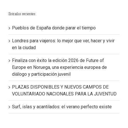
Entradas recientes
Pueblos de España donde parar el tiempo
Londres para viajeros: lo mejor que ver, hacer y vivir
en la ciudad
Finaliza con éxito la edición 2026 de Future of
Europe en Noruega, una experiencia europea de
diálogo y participación juvenil
PLAZAS DISPONIBLES Y NUEVOS CAMPOS DE
VOLUNTARIADO NACIONALES PARA LA JUVENTUD
Surf, islas y acantilados: el verano perfecto existe