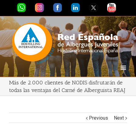
Más de 2.000 clientes de NODIS disfrutarán de
todas las ventajas del Carné de Alberguista REAJ
Previous
Next