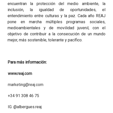
encuentran la protección del medio ambiente, la
inclusión, la igualdad de oportunidades, el
entendimiento entre culturas y la paz. Cada año REAJ
pone en marcha múltiples programas sociales,
medioambientales y de movilidad juvenil, con el
objetivo de contribuir a la consecución de un mundo
mejor, más sostenible, tolerante y pacífico.
Para más información:
www.reaj.com
marketing@reaj.com
+34 91 308 46 75
IG: @albergues.reaj