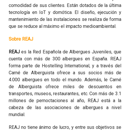
comodidad de sus clientes. Están dotados de la última
tecnología en IoT y domótica. El diseño, ejecución y
mantenimiento de las instalaciones se realiza de forma
que se reduce al máximo el impacto medioambiental.
Sobre REAJ
REAJ
es la Red Española de Albergues Juveniles, que
cuenta con más de 300 albergues en España. REAJ
forma parte de Hostelling International, y a través del
Carné de Alberguista ofrece a sus socios más de
4.000 albergues en todo el mundo. Además, le Carné
de Alberguista ofrece miles de descuentos en
transportes, museos, restaurantes, etc. Con más de 3.1
millones de pernoctaciones al año, REAJ está a la
cabeza de las asociaciones de albergues a nivel
mundial.
REAJ no tiene ánimo de lucro, y entre sus objetivos se