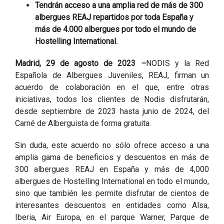
Tendrán acceso a una amplia red de más de 300
albergues REAJ repartidos por toda España y
más de 4.000 albergues por todo el mundo de
Hostelling International.
Madrid, 29 de agosto de 2023
–
NODIS y la Red
Española de Albergues Juveniles, REAJ, firman un
acuerdo de colaboración en el que, entre otras
iniciativas, todos los clientes de Nodis disfrutarán,
desde septiembre de 2023 hasta junio de 2024, del
Carné de Alberguista de forma gratuita.
Sin duda, este acuerdo no sólo ofrece acceso a una
amplia gama de beneficios y descuentos en más de
300 albergues REAJ en España y más de 4,000
albergues de Hostelling International en todo el mundo,
sino que también les permite disfrutar de cientos de
interesantes descuentos en entidades como Alsa,
Iberia, Air Europa, en el parque Warner, Parque de