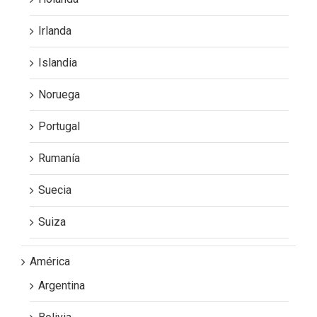
Irlanda
Islandia
Noruega
Portugal
Rumanía
Suecia
Suiza
América
Argentina