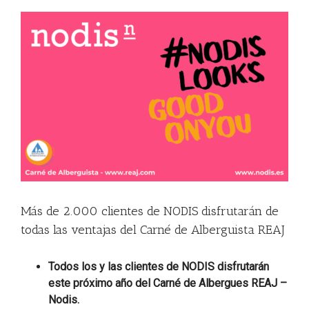
View
Larger
Image
Más de 2.000 clientes de NODIS disfrutarán de
todas las ventajas del Carné de Alberguista REAJ
Todos los y las clientes de NODIS disfrutarán
este próximo año del Carné de Albergues REAJ –
Nodis.