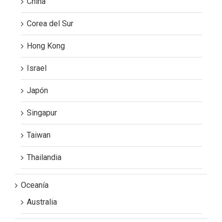
China
Corea del Sur
Hong Kong
Israel
Japón
Singapur
Taiwan
Thailandia
Oceanía
Australia