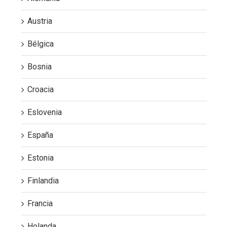
Austria
Bélgica
Bosnia
Croacia
Eslovenia
España
Estonia
Finlandia
Francia
Holanda