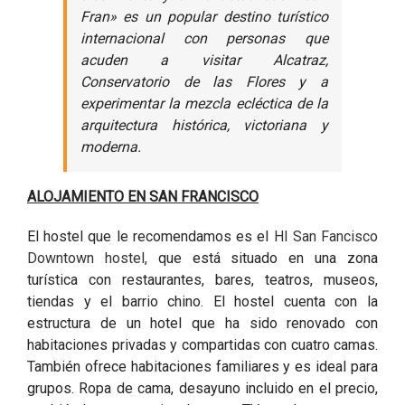
Fran» es un popular destino turístico
internacional con personas que
acuden a visitar Alcatraz,
Conservatorio de las Flores y a
experimentar la mezcla ecléctica de la
arquitectura histórica, victoriana y
moderna.
ALOJAMIENTO EN SAN FRANCISCO
El hostel que le recomendamos es el
HI San Fancisco
Downtown hostel,
que está situado en una zona
turística con restaurantes, bares, teatros, museos,
tiendas y el barrio chino. El hostel cuenta con la
estructura de un hotel que ha sido renovado con
habitaciones privadas y compartidas con cuatro camas.
También ofrece habitaciones familiares y es ideal para
grupos. Ropa de cama, desayuno incluido en el precio,