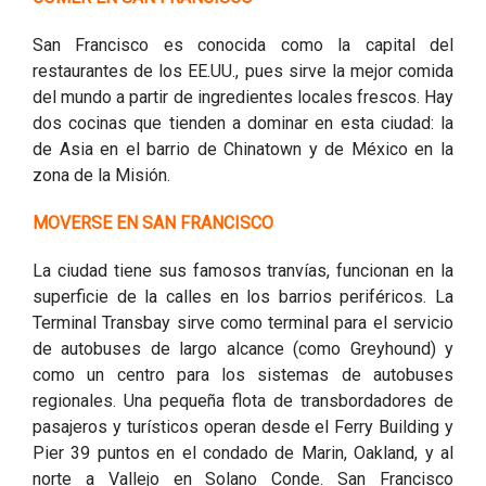
San Francisco es conocida como la capital del
restaurantes de los EE.UU., pues sirve la mejor comida
del mundo a partir de ingredientes locales frescos. Hay
dos cocinas que tienden a dominar en esta ciudad: la
de Asia en el barrio de Chinatown y de México en la
zona de la Misión.
MOVERSE EN SAN FRANCISCO
La ciudad tiene sus famosos tranvías, funcionan en la
superficie de la calles en los barrios periféricos. La
Terminal Transbay sirve como terminal para el servicio
de autobuses de largo alcance (como Greyhound) y
como un centro para los sistemas de autobuses
regionales. Una pequeña flota de transbordadores de
pasajeros y turísticos operan desde el Ferry Building y
Pier 39 puntos en el condado de Marin, Oakland, y al
norte a Vallejo en Solano Conde. San Francisco