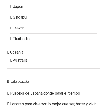
Japón
Singapur
Taiwan
Thailandia
Oceanía
Australia
Entradas recientes
Pueblos de España donde parar el tiempo
Londres para viajeros: lo mejor que ver, hacer y vivir