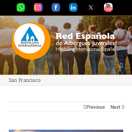
San Francisco
Previous
Next