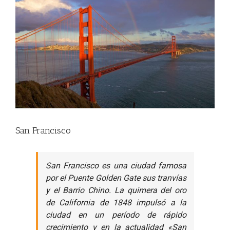
View
Larger
Image
San Francisco
San Francisco es una ciudad famosa
por el Puente Golden Gate sus tranvías
y el Barrio Chino. La quimera del oro
de California de 1848 impulsó a la
ciudad en un período de rápido
crecimiento y en la actualidad «San