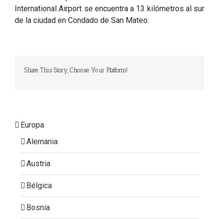
International Airport se encuentra a 13 kilómetros al sur
de la ciudad en Condado de San Mateo.
Share This Story, Choose Your Platform!
Europa
Alemania
Austria
Bélgica
Bosnia