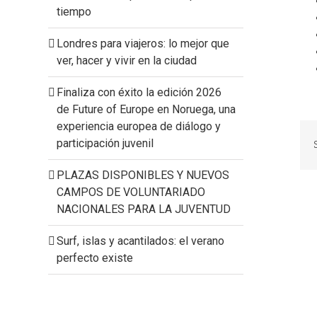
tiempo
Londres para viajeros: lo mejor que
ver, hacer y vivir en la ciudad
Finaliza con éxito la edición 2026
de Future of Europe en Noruega, una
experiencia europea de diálogo y
participación juvenil
PLAZAS DISPONIBLES Y NUEVOS
CAMPOS DE VOLUNTARIADO
NACIONALES PARA LA JUVENTUD
Surf, islas y acantilados: el verano
perfecto existe