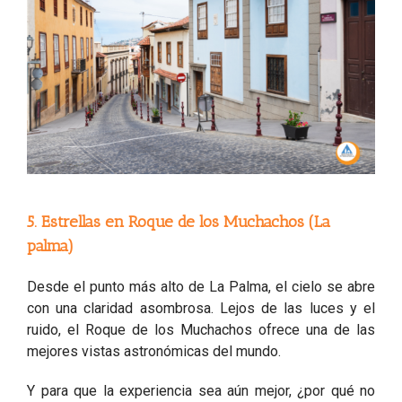
5. Estrellas en Roque de los Muchachos (La
palma)
Desde el punto más alto de La Palma, el cielo se abre
con una claridad asombrosa. Lejos de las luces y el
ruido, el Roque de los Muchachos ofrece una de las
mejores vistas astronómicas del mundo.
Y para que la experiencia sea aún mejor, ¿por qué no