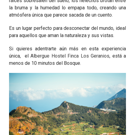
raíces sobresalen del suelo, los helechos brotan entre
la bruma y la humedad lo empapa todo, creando una
atmósfera única que parece sacada de un cuento.
Es un lugar perfecto para desconectar del mundo, ideal
para aquellos que aman la naturaleza y sus vistas.
Si quieres adentrarte aún más en esta experiencia
única, el
Albergue Hostel Finca Los Geranios
, está a
menos de 10 minutos del Bosque.