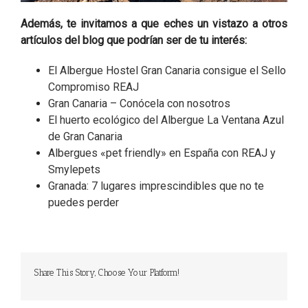
Además, te invitamos a que eches un vistazo a otros
artículos del blog que podrían ser de tu interés:
El Albergue Hostel Gran Canaria consigue el Sello
Compromiso REAJ
Gran Canaria – Conócela con nosotros
El huerto ecológico del Albergue La Ventana Azul
de Gran Canaria
Albergues «pet friendly» en España con REAJ y
Smylepets
Granada: 7 lugares imprescindibles que no te
puedes perder
Share This Story, Choose Your Platform!