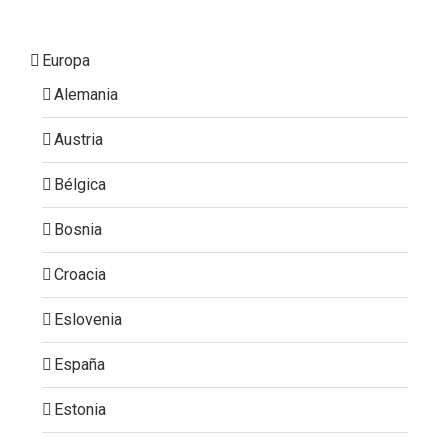
Europa
Alemania
Austria
Bélgica
Bosnia
Croacia
Eslovenia
España
Estonia