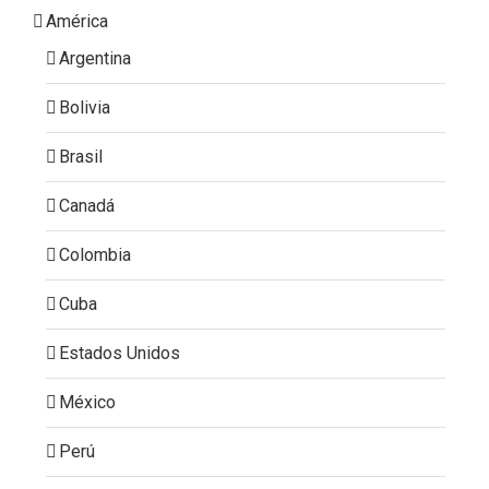
América
Argentina
Bolivia
Brasil
Canadá
Colombia
Cuba
Estados Unidos
México
Perú