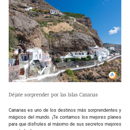
View
Larger
Image
Déjate sorprender por las Islas Canarias
Canarias es uno de los destinos más sorprendentes y
mágicos del mundo. ¡Te contamos los mejores planes
para que disfrutes al máximo de sus secretos mejores