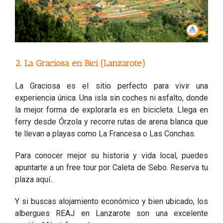
2. La Graciosa en Bici (Lanzarote)
La Graciosa es el sitio perfecto para vivir una
experiencia única. Una isla sin coches ni asfalto, donde
la mejor forma de explorarla es en bicicleta. Llega en
ferry desde Órzola y recorre rutas de arena blanca que
te llevan a playas como La Francesa o Las Conchas.
Para conocer mejor su historia y vida local, puedes
apuntarte a un free tour por Caleta de Sebo. Reserva tu
plaza
aquí
..
Y si buscas alojamiento económico y bien ubicado, los
albergues REAJ en Lanzarote son una excelente