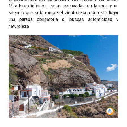
Miradores infinitos, casas excavadas en la roca y un
silencio que solo rompe el viento hacen de este lugar
una parada obligatoria si buscas autenticidad y
naturaleza.