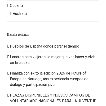
Oceanía
Australia
Entradas recientes
Pueblos de España donde parar el tiempo
Londres para viajeros: lo mejor que ver, hacer y vivir
en la ciudad
Finaliza con éxito la edición 2026 de Future of
Europe en Noruega, una experiencia europea de
diálogo y participación juvenil
PLAZAS DISPONIBLES Y NUEVOS CAMPOS DE
VOLUNTARIADO NACIONALES PARA LA JUVENTUD