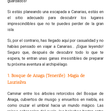
guardados!
Si estás planeando una escapada a Canarias, estás en
el sitio adecuado para descubrir los lugares
imprescindibles que no te puedes perder de la gran
isla.
Si, por el contrario, has llegado aquí por casualidad y no
habías pensado en viajar a Canarias… ¡Sigue leyendo!
Seguro que, después de descubrir todo lo que te
espera, te entran unas ganas irresistibles de preparar
tu próxima aventura al archipiélago.
1. Bosque de Anaga (Tenerife): Magia de
Laurisilva
Caminar entre los árboles retorcidos del Bosque de
Anaga, cubiertos de musgo y envueltos en niebla, es
como cruzar el umbral hacia un mundo mágico. Las