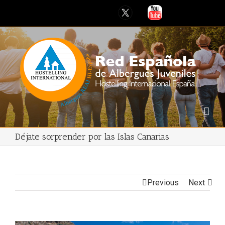
Déjate sorprender por las Islas Canarias
Previous
Next