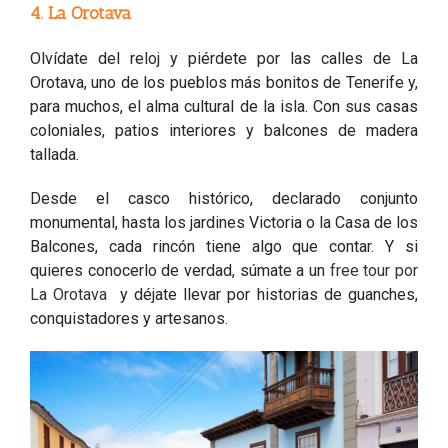
4. La Orotava
Olvídate del reloj y piérdete por las calles de La
Orotava, uno de los pueblos más bonitos de Tenerife y,
para muchos, el alma cultural de la isla. Con sus casas
coloniales, patios interiores y balcones de madera
tallada.
Desde el casco histórico, declarado conjunto
monumental, hasta los jardines Victoria o la Casa de los
Balcones, cada rincón tiene algo que contar. Y si
quieres conocerlo de verdad, súmate a un
free tour por
La Orotava
y déjate llevar por historias de guanches,
conquistadores y artesanos.