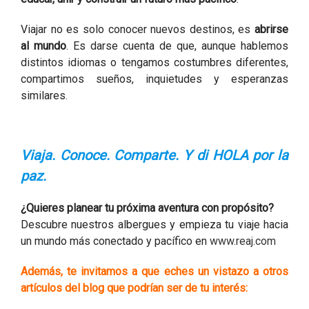
Viajar no es solo conocer nuevos destinos, es
abrirse
al mundo
. Es darse cuenta de que, aunque hablemos
distintos idiomas o tengamos costumbres diferentes,
compartimos sueños, inquietudes y esperanzas
similares.
Viaja. Conoce. Comparte. Y di HOLA por la
paz.
¿Quieres planear tu próxima aventura con propósito?
Descubre nuestros albergues y empieza tu viaje hacia
un mundo más conectado y pacífico en
www.reaj.com
Además, te invitamos a que eches un vistazo a otros
artículos del blog que podrían ser de tu interés: