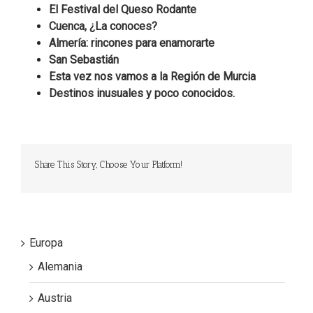
El Festival del Queso Rodante
Cuenca, ¿La conoces?
Almería: rincones para enamorarte
San Sebastián
Esta vez nos vamos a la Región de Murcia
Destinos inusuales y poco conocidos.
Share This Story, Choose Your Platform!
Europa
Alemania
Austria