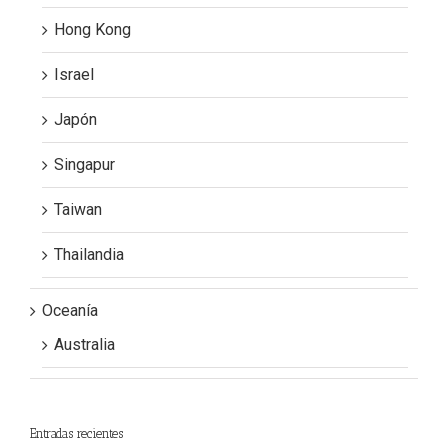
Hong Kong
Israel
Japón
Singapur
Taiwan
Thailandia
Oceanía
Australia
Entradas recientes