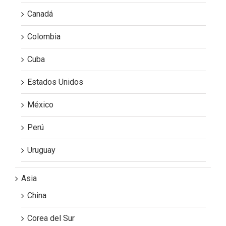
Canadá
Colombia
Cuba
Estados Unidos
México
Perú
Uruguay
Asia
China
Corea del Sur