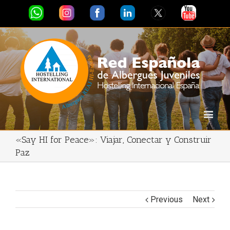
«Say HI for Peace»: Viajar, Conectar y Construir
Paz
Previous
Next