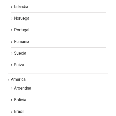
Islandia
Noruega
Portugal
Rumanía
Suecia
Suiza
América
Argentina
Bolivia
Brasil