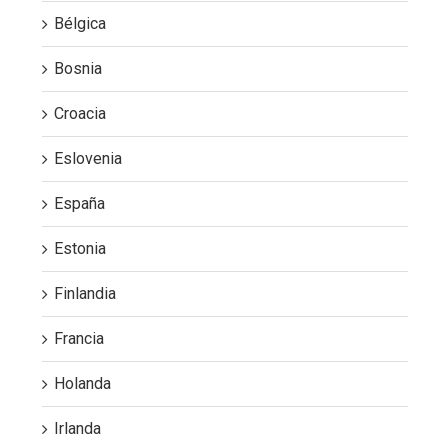
Bélgica
Bosnia
Croacia
Eslovenia
España
Estonia
Finlandia
Francia
Holanda
Irlanda