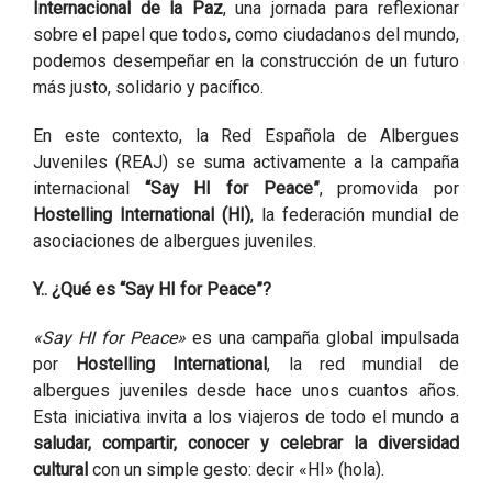
Internacional de la Paz
, una jornada para reflexionar
sobre el papel que todos, como ciudadanos del mundo,
podemos desempeñar en la construcción de un futuro
más justo, solidario y pacífico.
En este contexto, la Red Española de Albergues
Juveniles (REAJ) se suma activamente a la campaña
internacional
“Say HI for Peace”
, promovida por
Hostelling International (HI)
, la federación mundial de
asociaciones de albergues juveniles.
Y.. ¿Qué es “Say HI for Peace”?
«Say HI for Peace»
es una campaña global impulsada
por
Hostelling International
, la red mundial de
albergues juveniles desde hace unos cuantos años.
Esta iniciativa invita a los viajeros de todo el mundo a
saludar, compartir, conocer y celebrar la diversidad
cultural
con un simple gesto: decir «HI» (hola).