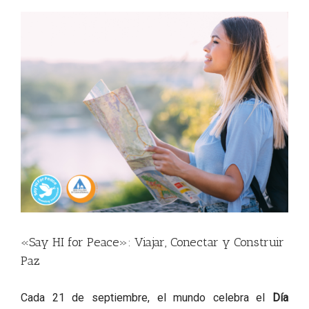
View
Larger
Image
«Say HI for Peace»: Viajar, Conectar y Construir
Paz
Cada 21 de septiembre, el mundo celebra el
Día