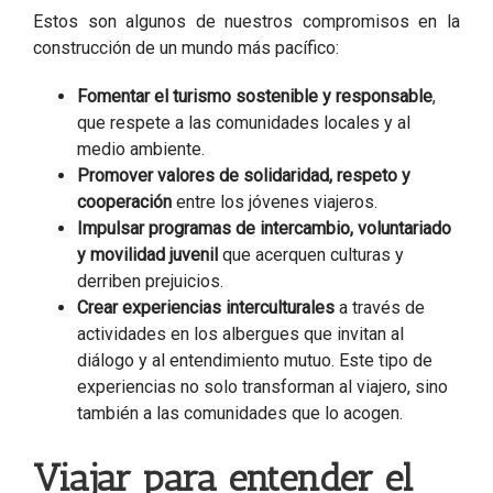
Estos son algunos de nuestros compromisos en la
construcción de un mundo más pacífico:
Fomentar el turismo sostenible y responsable
,
que respete a las comunidades locales y al
medio ambiente.
Promover valores de solidaridad, respeto y
cooperación
entre los jóvenes viajeros.
Impulsar programas de intercambio, voluntariado
y movilidad juvenil
que acerquen culturas y
derriben prejuicios.
Crear experiencias interculturales
a través de
actividades en los albergues que invitan al
diálogo y al entendimiento mutuo. Este tipo de
experiencias no solo transforman al viajero, sino
también a las comunidades que lo acogen.
Viajar para entender el