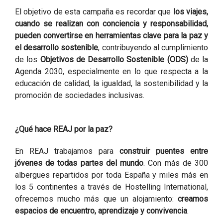
El objetivo de esta campaña es recordar que
los viajes,
cuando se realizan con conciencia y responsabilidad,
pueden convertirse en herramientas clave para la paz y
el desarrollo sostenible
, contribuyendo al cumplimiento
de los
Objetivos de Desarrollo Sostenible (ODS)
de la
Agenda 2030, especialmente en lo que respecta a la
educación de calidad, la igualdad, la sostenibilidad y la
promoción de sociedades inclusivas.
¿Qué hace REAJ por la paz?
En REAJ trabajamos para
construir puentes entre
jóvenes de todas partes del mundo
. Con más de 300
albergues repartidos por toda España y miles más en
los 5 continentes a través de Hostelling International,
ofrecemos mucho más que un alojamiento:
creamos
espacios de encuentro, aprendizaje y convivencia
.