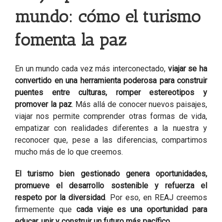
mundo: cómo el turismo
fomenta la paz
En un mundo cada vez más interconectado,
viajar se ha
convertido en una herramienta poderosa para construir
puentes entre culturas, romper estereotipos y
promover la paz
. Más allá de conocer nuevos paisajes,
viajar nos permite comprender otras formas de vida,
empatizar con realidades diferentes a la nuestra y
reconocer que, pese a las diferencias, compartimos
mucho más de lo que creemos.
El turismo bien gestionado genera oportunidades,
promueve el desarrollo sostenible y refuerza el
respeto por la diversidad
. Por eso, en REAJ creemos
firmemente que
cada viaje es una oportunidad para
educar, unir y construir un futuro más pacífico
.