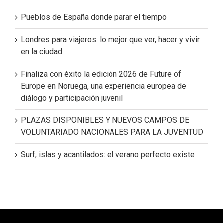
Pueblos de España donde parar el tiempo
Londres para viajeros: lo mejor que ver, hacer y vivir
en la ciudad
Finaliza con éxito la edición 2026 de Future of
Europe en Noruega, una experiencia europea de
diálogo y participación juvenil
PLAZAS DISPONIBLES Y NUEVOS CAMPOS DE
VOLUNTARIADO NACIONALES PARA LA JUVENTUD
Surf, islas y acantilados: el verano perfecto existe